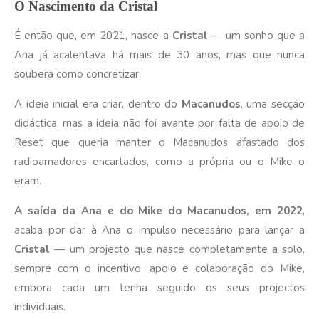
O Nascimento da Cristal
É então que, em 2021, nasce a
Cristal
— um sonho que a
Ana já acalentava há mais de 30 anos, mas que nunca
soubera como concretizar.
A ideia inicial era criar, dentro do
Macanudos
, uma secção
didáctica, mas a ideia não foi avante por falta de apoio de
Reset que queria manter o Macanudos afastado dos
radioamadores encartados, como a própria ou o Mike o
eram.
A saída da Ana e do Mike do Macanudos, em 2022
,
acaba por dar à Ana o impulso necessário para lançar a
Cristal
— um projecto que nasce completamente a solo,
sempre com o incentivo, apoio e colaboração do Mike,
embora cada um tenha seguido os seus projectos
individuais.